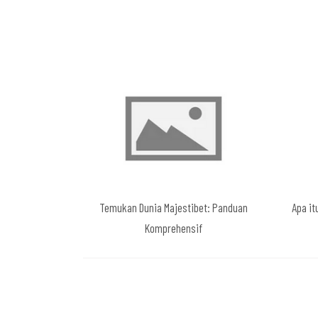
Temukan Dunia Majestibet: Panduan
Apa i
Komprehensif