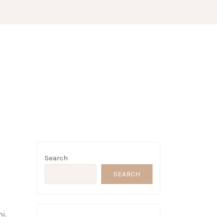
rbaik untuk Anda yang ingin menang besar.
 PG SOFT,
Search
PA DEPOSIT
SEARCH
i.