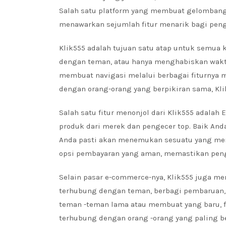
Salah satu platform yang membuat gelombang d
menawarkan sejumlah fitur menarik bagi peng
Klik555 adalah tujuan satu atap untuk semua 
dengan teman, atau hanya menghabiskan wakt
membuat navigasi melalui berbagai fiturnya 
dengan orang-orang yang berpikiran sama, Kl
Salah satu fitur menonjol dari Klik555 adal
produk dari merek dan pengecer top. Baik Anda
Anda pasti akan menemukan sesuatu yang mena
opsi pembayaran yang aman, memastikan peng
Selain pasar e-commerce-nya, Klik555 juga me
terhubung dengan teman, berbagi pembaruan,
teman -teman lama atau membuat yang baru, f
terhubung dengan orang -orang yang paling be