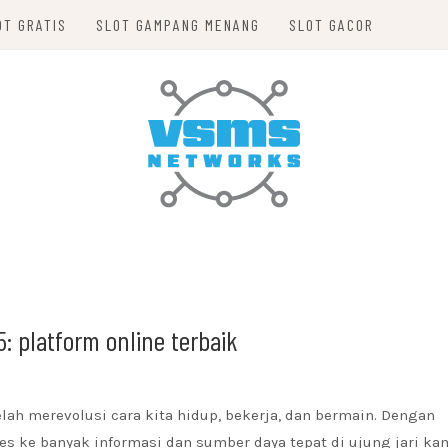
OT GRATIS
SLOT GAMPANG MENANG
SLOT GACOR
n slot gacor dari PG Soft tanpa perlu deposit. Slot te
OR MALAM INI DARI
: platform online terbaik
MAXWIN BESAR TAN
telah merevolusi cara kita hidup, bekerja, dan bermain. Dengan
ses ke banyak informasi dan sumber daya tepat di ujung jari kam