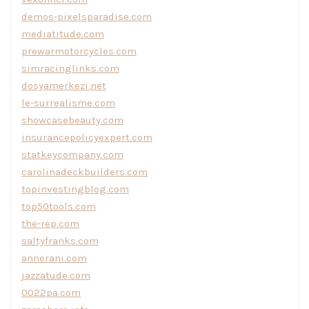
demos-pixelsparadise.com
mediatitude.com
prewarmotorcycles.com
simracinglinks.com
dosyamerkezi.net
le-surrealisme.com
showcasebeauty.com
insurancepolicyexpert.com
statkeycompany.com
carolinadeckbuilders.com
topinvestingblog.com
top50tools.com
the-rep.com
saltyfranks.com
annerani.com
jazzatude.com
0022pa.com