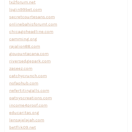
1x2forum.net
login99bet.com
secretcourtesans.com
onlinebahisforum1.com
chicagoheadline.com
camming.org
rajalion88.com
goupuntacana.com
riversedgepark.com
zaseez.com
catchycrunch.com
nofaphub.com
nefertitingalls.com
patsyscreations.com
income4proof.com
educaritas.org
lensajelajah.com
betflik09.net