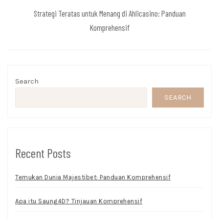
Strategi Teratas untuk Menang di Ahlicasino: Panduan
Komprehensif
Search
SEARCH
Recent Posts
Temukan Dunia Majestibet: Panduan Komprehensif
Apa itu Saung4D? Tinjauan Komprehensif