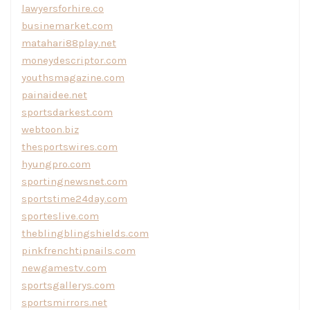
lawyersforhire.co
businemarket.com
matahari88play.net
moneydescriptor.com
youthsmagazine.com
painaidee.net
sportsdarkest.com
webtoon.biz
thesportswires.com
hyungpro.com
sportingnewsnet.com
sportstime24day.com
sporteslive.com
theblingblingshields.com
pinkfrenchtipnails.com
newgamestv.com
sportsgallerys.com
sportsmirrors.net