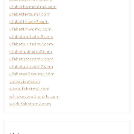
ufabettermentm4.com
ufabettersum7.com
ufabettinwm7.com
ufabettinwum3.com
ufabetunitedm3.com
ufabetunitedm7.com
ufabetuskedm7.com
ufabetutoredm3.com
ufabetutoredm7.com
ufabetvalleyum3.com
veloxview.com
westufabetm3.com
whiskeybrothersllc.com
wildufabetum7.com