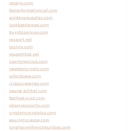
retarys.com
fasterformationcpf.com
goldensnuggles.com
lookbattlemap.com
buyrdpservice.com
yesport.net
tostylo.com
yougetthat.net
sportsnetclub.com
newbestcrypto.com
oxfordsave.com
iclassicgames.com
saung-artikel.com
fasthokivip2.com
observersports.com
cryptominingplus.com
aquinoticiaspe.com
longhairedfrenchbulldog.com