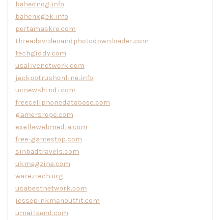
bahednog.info
bahenxgek.info
pertamaskre.com
threadsvideoandphotodownloader.com
techgiddy.com
usalivenetwork.com
jackpotrushonline.info
ucnewshindi.com
freecellphonedatabase.com
gamersrope.com
exellewebmedia.com
free-gamestop.com
sinbadtravels.com
ukmagzine.com
wareztech.org
usabestnetwork.com
jessepinkmanoutfit.com
umailsend.com