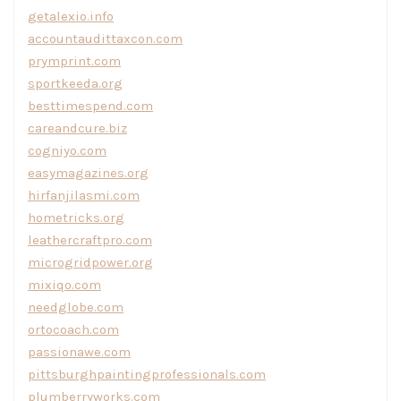
getalexio.info
accountaudittaxcon.com
prymprint.com
sportkeeda.org
besttimespend.com
careandcure.biz
cogniyo.com
easymagazines.org
hirfanjilasmi.com
hometricks.org
leathercraftpro.com
microgridpower.org
mixiqo.com
needglobe.com
ortocoach.com
passionawe.com
pittsburghpaintingprofessionals.com
plumberryworks.com