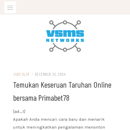
Skip
to
content
Nikmati kemenangan besar malam ini dengan slot gacor dari PG Soft
SLOT GACOR MALAM INI DARI PG
tanpa perlu deposit. Slot terbaik untuk Anda yang ingin menang besar.
JUDI SLOT
/
DECEMBER 25, 2024
SOFT, DAPATKAN MAXWIN BESAR
Temukan Keseruan Taruhan Online
TANPA DEPOSIT
bersama Primabet78
[ad_1]
Apakah Anda mencari cara baru dan menarik
untuk meningkatkan pengalaman menonton