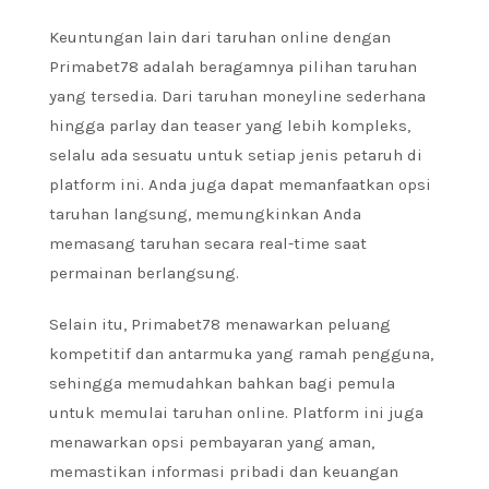
Keuntungan lain dari taruhan online dengan
Primabet78 adalah beragamnya pilihan taruhan
yang tersedia. Dari taruhan moneyline sederhana
hingga parlay dan teaser yang lebih kompleks,
selalu ada sesuatu untuk setiap jenis petaruh di
platform ini. Anda juga dapat memanfaatkan opsi
taruhan langsung, memungkinkan Anda
memasang taruhan secara real-time saat
permainan berlangsung.
Selain itu, Primabet78 menawarkan peluang
kompetitif dan antarmuka yang ramah pengguna,
sehingga memudahkan bahkan bagi pemula
untuk memulai taruhan online. Platform ini juga
menawarkan opsi pembayaran yang aman,
memastikan informasi pribadi dan keuangan