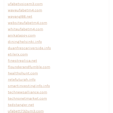
ufabetvoicem3.com
waveufabetm4.com
wayang88.net
websiteufabetm4.com
whiteufabetm4.com
anikalappy.com
dininghelsinki.info
duanfrescariverside.info
etilerx.com
finestreplica.net
flounderandfumble.com
healthohunt.com
retefuturah.info
smartinvestinginfo.info
technewsalliance.com
technonetmarket.com
tedstanger.net
ufabett732um3.com