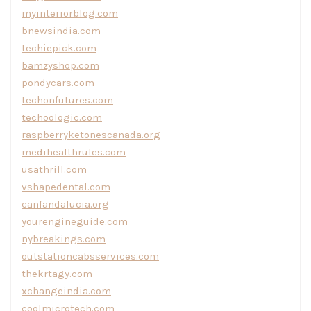
myinteriorblog.com
bnewsindia.com
techiepick.com
bamzyshop.com
pondycars.com
techonfutures.com
techoologic.com
raspberryketonescanada.org
medihealthrules.com
usathrill.com
vshapedental.com
canfandalucia.org
yourengineguide.com
nybreakings.com
outstationcabsservices.com
thekrtagy.com
xchangeindia.com
coolmicrotech.com