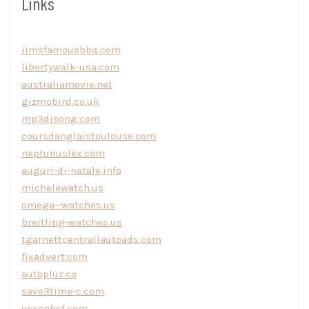
Links
jimsfamousbbq.com
libertywalk-usa.com
australiamovie.net
gizmobird.co.uk
mp3djsong.com
coursdanglaistoulouse.com
neptunuslex.com
auguri-di-natale.info
michelewatch.us
omega--watches.us
breitling-watches.us
tgarnettcentrallautoads.com
fixadvert.com
autopluz.co
save3time-c.com
vexonhcf.com