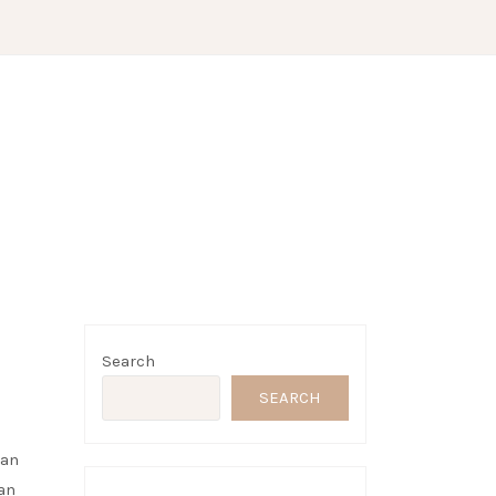
rbaik untuk Anda yang ingin menang besar.
 PG SOFT,
Search
PA DEPOSIT
SEARCH
gan
an