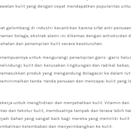
rawatan kulit yang dengan cepat mendapatkan popularitas unt
t gelombang di industri kecantikan karena sifat anti-penuaa
tanaman bolaga, ekstrak alami ini dikemas dengan antioksidan 
ehatan dan penampilan kulit secara keseluruhan.
kemampuannya untuk mengurangi penampilan garis -garis halu
elindungi kulit dari kerusakan lingkungan dan radikal bebas,
memasukkan produk yang mengandung Bolagacor ke dalam ruti
eminimalkan tanda -tanda penuaan dan mencapai kulit yang l
bekerja untuk menghidrasi dan menyehatkan kulit. Vitamin dan 
tas dan tekstur kulit, membuatnya tampak dan terasa lebih ha
njadi bahan yang sangat baik bagi mereka yang memiliki kulit
embalikan kelembaban dan menyeimbangkan ke kulit.