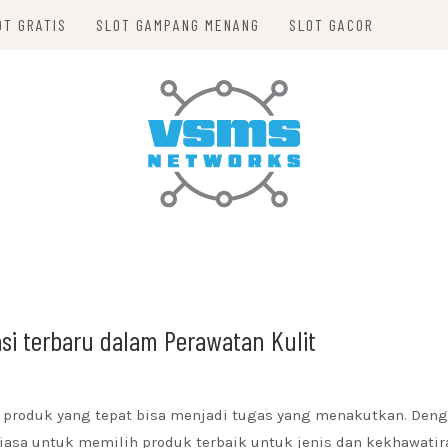
OT GRATIS
SLOT GAMPANG MENANG
SLOT GACOR
n slot gacor dari PG Soft tanpa perlu deposit. Slot te
OR MALAM INI DARI
si terbaru dalam Perawatan Kulit
MAXWIN BESAR TAN
 produk yang tepat bisa menjadi tugas yang menakutkan. Den
biasa untuk memilih produk terbaik untuk jenis dan kekhawatir