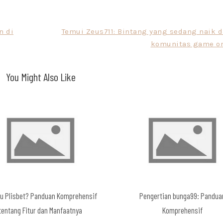
n di
Temui Zeus711: Bintang yang sedang naik d
komunitas game on
You Might Also Like
tu Plisbet? Panduan Komprehensif
Pengertian bunga99: Pandua
tentang Fitur dan Manfaatnya
Komprehensif