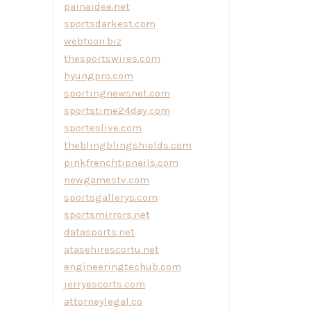
painaidee.net
sportsdarkest.com
webtoon.biz
thesportswires.com
hyungpro.com
sportingnewsnet.com
sportstime24day.com
sporteslive.com
theblingblingshields.com
pinkfrenchtipnails.com
newgamestv.com
sportsgallerys.com
sportsmirrors.net
datasports.net
atasehirescortu.net
engineeringtechub.com
jerryescorts.com
attorneylegal.co