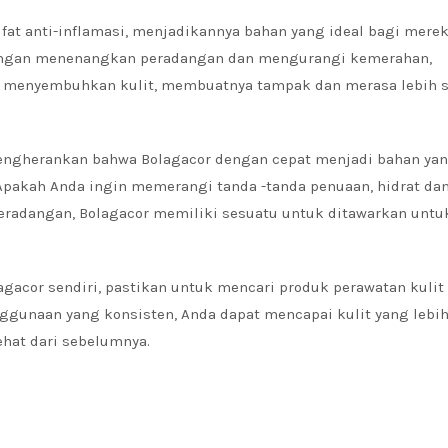
sifat anti-inflamasi, menjadikannya bahan yang ideal bagi mere
i. Dengan menenangkan peradangan dan mengurangi kemerahan,
menyembuhkan kulit, membuatnya tampak dan merasa lebih s
mengherankan bahwa Bolagacor dengan cepat menjadi bahan ya
 Apakah Anda ingin memerangi tanda -tanda penuaan, hidrat da
radangan, Bolagacor memiliki sesuatu untuk ditawarkan untu
gacor sendiri, pastikan untuk mencari produk perawatan kulit
ggunaan yang konsisten, Anda dapat mencapai kulit yang lebi
ehat dari sebelumnya.