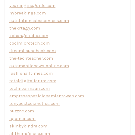
yourengineguide.com
nybreakings.com
outstationcabsservices.com
thekrtagy.com
xchangeindia.com
coolmicrotech.com
dreamhousehack.com
the-techteacher.com
automobilenews-online.com
fashionalltimes.com
totaldigitalforum.com
technoarmaan.com
empresasposicionamientoweb.com
tonybestcosmetics.com
buzznc.com
fxjoiner.com
skinbykindra.com
alltherageface.com