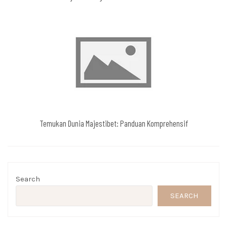
Temukan Dunia Majestibet: Panduan Komprehensif
Search
SEARCH