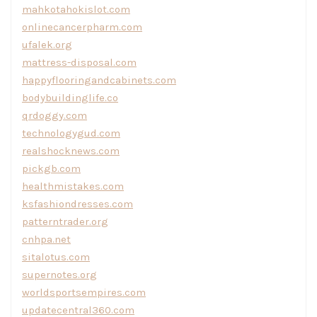
mahkotahokislot.com
onlinecancerpharm.com
ufalek.org
mattress-disposal.com
happyflooringandcabinets.com
bodybuildinglife.co
qrdoggy.com
technologygud.com
realshocknews.com
pickgb.com
healthmistakes.com
ksfashiondresses.com
patterntrader.org
cnhpa.net
sitalotus.com
supernotes.org
worldsportsempires.com
updatecentral360.com