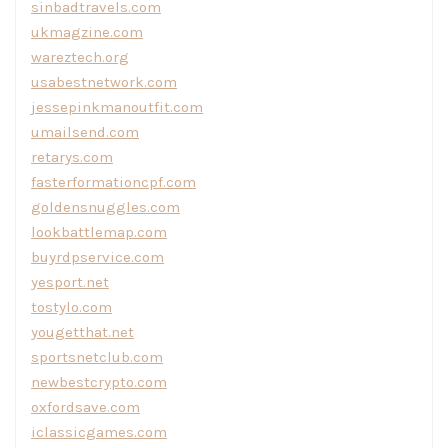
sinbadtravels.com
ukmagzine.com
wareztech.org
usabestnetwork.com
jessepinkmanoutfit.com
umailsend.com
retarys.com
fasterformationcpf.com
goldensnuggles.com
lookbattlemap.com
buyrdpservice.com
yesport.net
tostylo.com
yougetthat.net
sportsnetclub.com
newbestcrypto.com
oxfordsave.com
iclassicgames.com