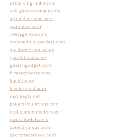
satta-king-india.com
yukigassencanada.com
articlehorizone.com
yuqqbbzp.com
7betagents6.com
coronavirusuptodate.com
crackinstreams.com
gadgetspak.com
gearsngadget.com
hireseodoctor.com
lapsfit.com
levelup-fast.com
mytreepla.net
pokersimulations.com
replicamanufactory.net
rezultate-loto.info
splendifulous.com
sportsrecords4u.com