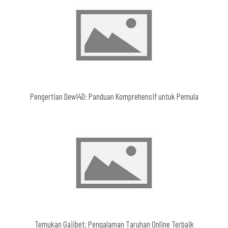
Pengertian Dewi4D: Panduan Komprehensif untuk Pemula
Temukan Gajibet: Pengalaman Taruhan Online Terbaik