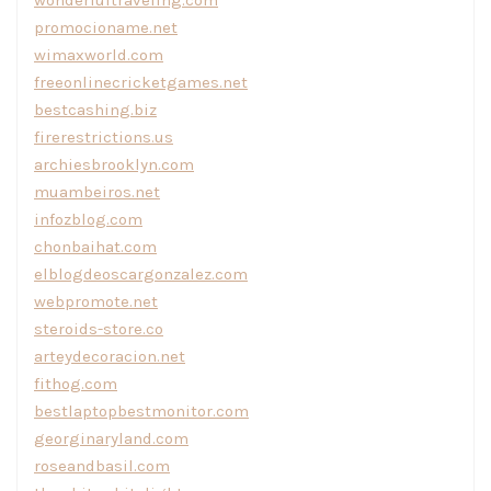
promocioname.net
wimaxworld.com
freeonlinecricketgames.net
bestcashing.biz
firerestrictions.us
archiesbrooklyn.com
muambeiros.net
infozblog.com
chonbaihat.com
elblogdeoscargonzalez.com
webpromote.net
steroids-store.co
arteydecoracion.net
fithog.com
bestlaptopbestmonitor.com
georginaryland.com
roseandbasil.com