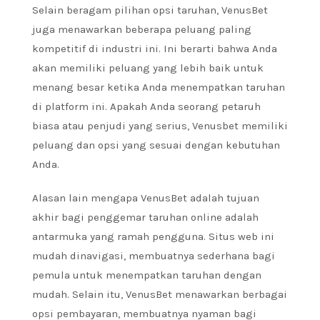
Selain beragam pilihan opsi taruhan, VenusBet
juga menawarkan beberapa peluang paling
kompetitif di industri ini. Ini berarti bahwa Anda
akan memiliki peluang yang lebih baik untuk
menang besar ketika Anda menempatkan taruhan
di platform ini. Apakah Anda seorang petaruh
biasa atau penjudi yang serius, Venusbet memiliki
peluang dan opsi yang sesuai dengan kebutuhan
Anda.
Alasan lain mengapa VenusBet adalah tujuan
akhir bagi penggemar taruhan online adalah
antarmuka yang ramah pengguna. Situs web ini
mudah dinavigasi, membuatnya sederhana bagi
pemula untuk menempatkan taruhan dengan
mudah. Selain itu, VenusBet menawarkan berbagai
opsi pembayaran, membuatnya nyaman bagi