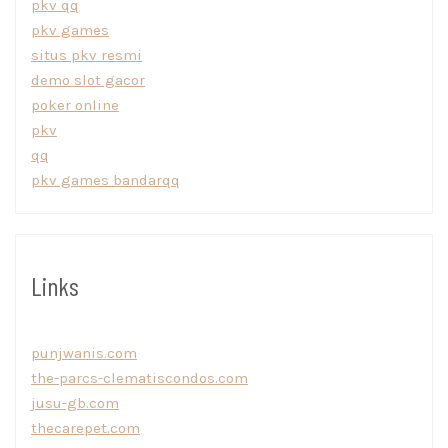
pkv qq
pkv games
situs pkv resmi
demo slot gacor
poker online
pkv
qq
pkv games bandarqq
Links
punjwanis.com
the-parcs-clematiscondos.com
jusu-gb.com
thecarepet.com