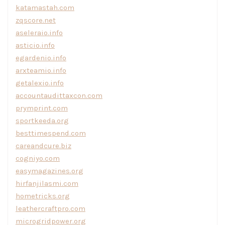
katamastah.com
zqscore.net
aseleraio.info
asticio.info
egardenio.info
arxteamio.info
getalexio.info
accountaudittaxcon.com
prymprint.com
sportkeeda.org
besttimespend.com
careandcure.biz
cogniyo.com
easymagazines.org
hirfanjilasmi.com
hometricks.org
leathercraftpro.com
microgridpower.org