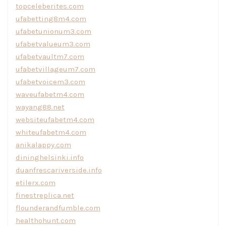
topceleberites.com
ufabetting8m4.com
ufabetunionum3.com
ufabetvalueum3.com
ufabetvaultm7.com
ufabetvillageum7.com
ufabetvoicem3.com
waveufabetm4.com
wayang88.net
websiteufabetm4.com
whiteufabetm4.com
anikalappy.com
dininghelsinki.info
duanfrescariverside.info
etilerx.com
finestreplica.net
flounderandfumble.com
healthohunt.com