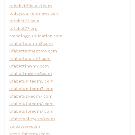
tobabet88slot3.com
todayscurrentnews.com
totobet77.asia
totobet77.org
trendingpublication.com
ufabettererum3.com
ufabettermentm4.com
ufabettersum7.com
ufabettinwm7.com
ufabettinwum3.com
ufabetunitedm3.com
ufabetunitedm7.com
ufabetuskedm7.com
ufabetutoredm3.com
ufabetutoredm7.com
ufabetvalleyum3.com
veloxview.com
westufabetm3.com