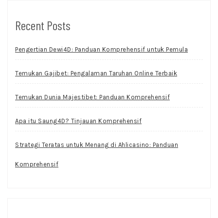
Recent Posts
Pengertian Dewi4D: Panduan Komprehensif untuk Pemula
Temukan Gajibet: Pengalaman Taruhan Online Terbaik
Temukan Dunia Majestibet: Panduan Komprehensif
Apa itu Saung4D? Tinjauan Komprehensif
Strategi Teratas untuk Menang di Ahlicasino: Panduan
Komprehensif