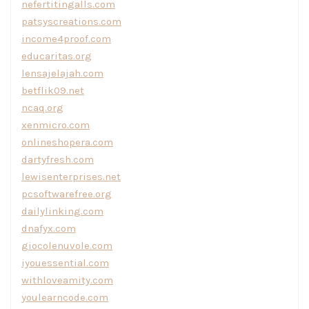
nefertitingalls.com
patsyscreations.com
income4proof.com
educaritas.org
lensajelajah.com
betflik09.net
ncaq.org
xenmicro.com
onlineshopera.com
dartyfresh.com
lewisenterprises.net
pcsoftwarefree.org
dailylinking.com
dnafyx.com
giocolenuvole.com
iyouessential.com
withloveamity.com
youlearncode.com