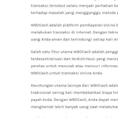
transaksi tersebut selalu menjadi perhatian 
terhadap masalah yang mengganggu metode pe
WBOCash adalah platform pembayaran online ba
melakukan transaksi di internet. Dengan tek
uang Anda aman dan terlindungi setiap kali A
Salah satu fitur utama WBOCash adalah pengg
terdesentralisasi dan terdistribusi yang men
peretas untuk merusak atau mencuri informas
WBOCash untuk transaksi online Anda.
Keuntungan utama lainnya dari WBOCash adala
tradisional sering kali membebankan biaya ti
payah Anda. Dengan WBOCash, Anda dapat men
menghemat lebih banyak uang saat melakukan 