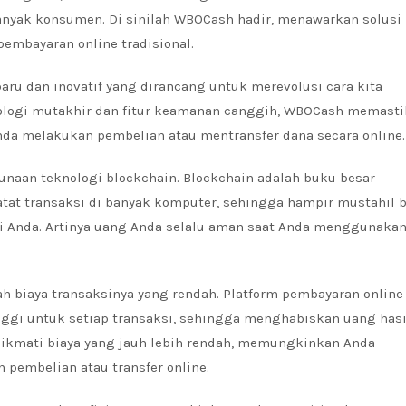
banyak konsumen. Di sinilah WBOCash hadir, menawarkan solusi
mbayaran online tradisional.
ru dan inovatif yang dirancang untuk merevolusi cara kita
nologi mutakhir dan fitur keamanan canggih, WBOCash memast
nda melakukan pembelian atau mentransfer dana secara online.
unaan teknologi blockchain. Blockchain adalah buku besar
catat transaksi di banyak komputer, sehingga hampir mustahil 
i Anda. Artinya uang Anda selalu aman saat Anda menggunaka
h biaya transaksinya yang rendah. Platform pembayaran online
nggi untuk setiap transaksi, sehingga menghabiskan uang hasil
ikmati biaya yang jauh lebih rendah, memungkinkan Anda
pembelian atau transfer online.