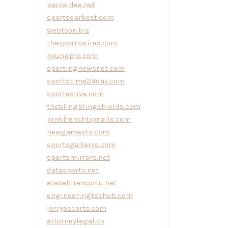
painaidee.net
sportsdarkest.com
webtoon.biz
thesportswires.com
hyungpro.com
sportingnewsnet.com
sportstime24day.com
sporteslive.com
theblingblingshields.com
pinkfrenchtipnails.com
newgamestv.com
sportsgallerys.com
sportsmirrors.net
datasports.net
atasehirescortu.net
engineeringtechub.com
jerryescorts.com
attorneylegal.co