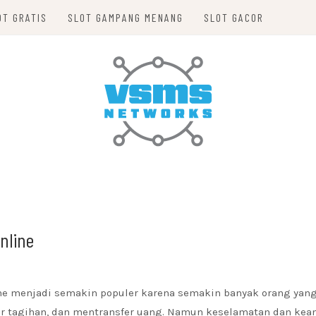
OT GRATIS
SLOT GAMPANG MENANG
SLOT GACOR
n slot gacor dari PG Soft tanpa perlu deposit. Slot te
OR MALAM INI DARI
nline
MAXWIN BESAR TAN
ine menjadi semakin populer karena semakin banyak orang yan
yar tagihan, dan mentransfer uang. Namun keselamatan dan ke