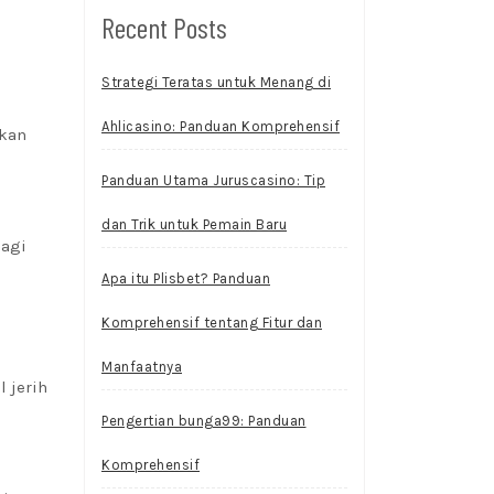
Recent Posts
Strategi Teratas untuk Menang di
Ahlicasino: Panduan Komprehensif
ikan
Panduan Utama Juruscasino: Tip
dan Trik untuk Pemain Baru
bagi
n
Apa itu Plisbet? Panduan
Komprehensif tentang Fitur dan
Manfaatnya
 jerih
Pengertian bunga99: Panduan
Komprehensif