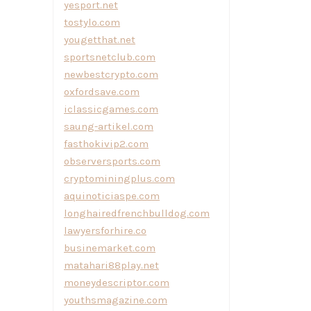
yesport.net
tostylo.com
yougetthat.net
sportsnetclub.com
newbestcrypto.com
oxfordsave.com
iclassicgames.com
saung-artikel.com
fasthokivip2.com
observersports.com
cryptominingplus.com
aquinoticiaspe.com
longhairedfrenchbulldog.com
lawyersforhire.co
businemarket.com
matahari88play.net
moneydescriptor.com
youthsmagazine.com