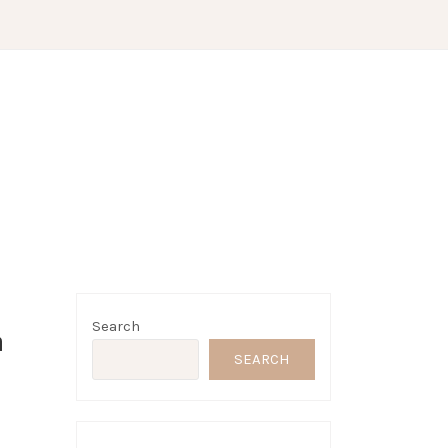
rbaik untuk Anda yang ingin menang besar.
 PG SOFT,
Search
n
PA DEPOSIT
SEARCH