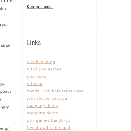
n drum,
Komprehensif
eka.
resi
Links
sakan
pkv bandarqq
situs pkv games
judi poker
nya
situs qq
bandar judi bola terpercaya
Mposun
judi slot terpercaya
a
mahjong demo
ahami
mahjong demo
pkv games bandarqq
live draw hk tercepat
 yang