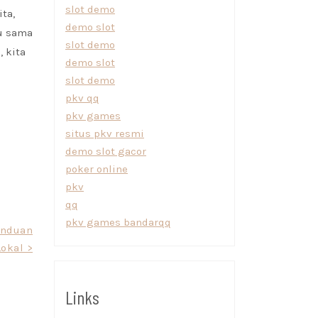
slot demo
ta,
demo slot
tu sama
slot demo
 kita
demo slot
slot demo
pkv qq
pkv games
situs pkv resmi
demo slot gacor
poker online
pkv
qq
pkv games bandarqq
anduan
Lokal >
Links