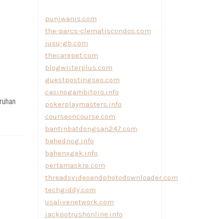
punjwanis.com
the-parcs-clematiscondos.com
jusu-gb.com
thecarepet.com
blogwriterplus.com
guestpostingseo.com
casinogambitpro.info
ruhan
pokerplaymasters.info
courseoncourse.com
bantinbatdongsan247.com
bahednog.info
bahenxgek.info
pertamaskre.com
threadsvideoandphotodownloader.com
techgiddy.com
usalivenetwork.com
jackpotrushonline.info