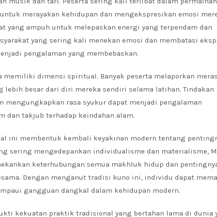
n musik dan tari. Peserta sering kali terlibat dalam permaina
ra untuk merayakan kehidupan dan mengekspresikan emosi mer
lat yang ampuh untuk melepaskan energi yang terpendam dan
asyarakat yang sering kali menekan emosi dan membatasi eksp
 menjadi pengalaman yang membebaskan.
a memiliki dimensi spiritual. Banyak peserta melaporkan mera
lebih besar dari diri mereka sendiri selama latihan. Tindakan
 dan mengungkapkan rasa syukur dapat menjadi pengalaman
m dan takjub terhadap keindahan alam.
hal ini membentuk kembali keyakinan modern tentang penting
 yang sering mengedepankan individualisme dan materialisme, 
nekankan keterhubungan semua makhluk hidup dan pentingny
ama. Dengan menganut tradisi kuno ini, individu dapat mem
lampaui gangguan dangkal dalam kehidupan modern.
ti kekuatan praktik tradisional yang bertahan lama di dunia