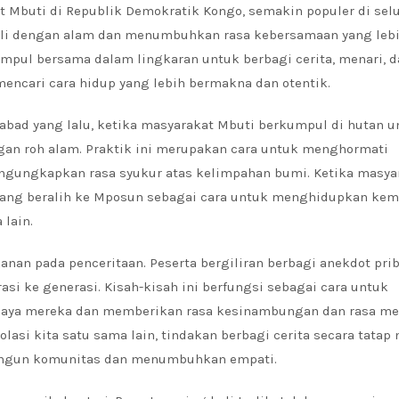
t Mbuti di Republik Demokratik Kongo, semakin populer di sel
ali dengan alam dan menumbuhkan rasa kebersamaan yang leb
umpul bersama dalam lingkaran untuk berbagi cerita, menari, 
 mencari cara hidup yang lebih bermakna dan otentik.
abad yang lalu, ketika masyarakat Mbuti berkumpul di hutan u
an roh alam. Praktik ini merupakan cara untuk menghormati
gungkapkan rasa syukur atas kelimpahan bumi. Ketika masya
rang beralih ke Mposun sebagai cara untuk menghidupkan kem
lain.
nan pada penceritaan. Peserta bergiliran berbagi anekdot prib
asi ke generasi. Kisah-kisah ini berfungsi sebagai cara untuk
aya mereka dan memberikan rasa kesinambungan dan rasa mem
olasi kita satu sama lain, tindakan berbagi cerita secara tatap
angun komunitas dan menumbuhkan empati.