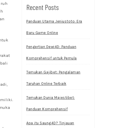
uruh
Recent Posts
ih
dan
Panduan Utama Jeniustoto: Era
Baru Game Online
ntuk
Pengertian Dewi4D: Panduan
rakat
Komprehensif untuk Pemula
bali
Temukan Gajibet: Pengalaman
Taruhan Online Terbaik
adi,
Temukan Dunia Majestibet:
iliki.
 muka
Panduan Komprehensif
Apa itu Saung4D? Tinjauan