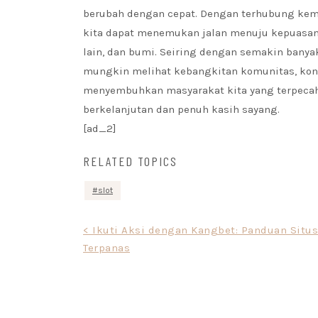
berubah dengan cepat. Dengan terhubung kemb
kita dapat menemukan jalan menuju kepuasan d
lain, dan bumi. Seiring dengan semakin banya
mungkin melihat kebangkitan komunitas, kon
menyembuhkan masyarakat kita yang terpeca
berkelanjutan dan penuh kasih sayang.
[ad_2]
RELATED TOPICS
slot
Post
< Ikuti Aksi dengan Kangbet: Panduan Situs
Terpanas
navigation