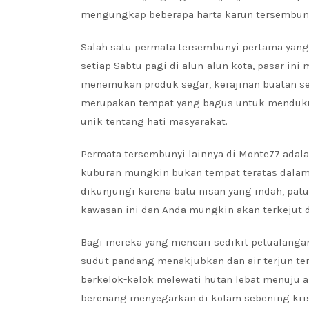
mengungkap beberapa harta karun tersembuny
Salah satu permata tersembunyi pertama yang 
setiap Sabtu pagi di alun-alun kota, pasar in
menemukan produk segar, kerajinan buatan sen
merupakan tempat yang bagus untuk menduku
unik tentang hati masyarakat.
Permata tersembunyi lainnya di Monte77 adal
kuburan mungkin bukan tempat teratas dalam d
dikunjungi karena batu nisan yang indah, patu
kawasan ini dan Anda mungkin akan terkejut 
Bagi mereka yang mencari sedikit petualang
sudut pandang menakjubkan dan air terjun ters
berkelok-kelok melewati hutan lebat menuju a
berenang menyegarkan di kolam sebening kris