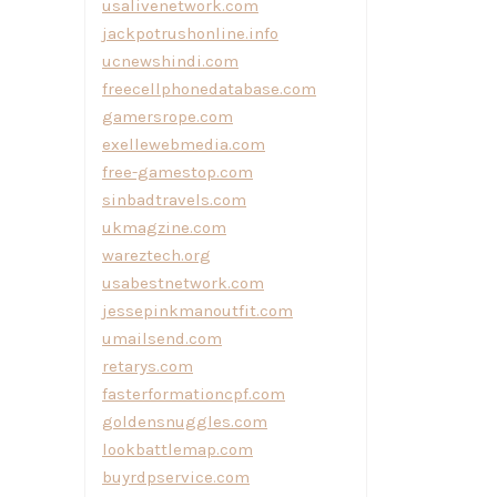
usalivenetwork.com
jackpotrushonline.info
ucnewshindi.com
freecellphonedatabase.com
gamersrope.com
exellewebmedia.com
free-gamestop.com
sinbadtravels.com
ukmagzine.com
wareztech.org
usabestnetwork.com
jessepinkmanoutfit.com
umailsend.com
retarys.com
fasterformationcpf.com
goldensnuggles.com
lookbattlemap.com
buyrdpservice.com