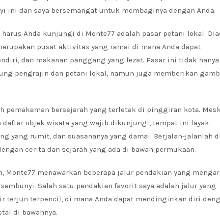
i ini dan saya bersemangat untuk membaginya dengan Anda.
harus Anda kunjungi di Monte77 adalah pasar petani lokal. Di
i merupakan pusat aktivitas yang ramai di mana Anda dapat
diri, dan makanan panggang yang lezat. Pasar ini tidak hanya
ng pengrajin dan petani lokal, namun juga memberikan gamb
ah pemakaman bersejarah yang terletak di pinggiran kota. Mes
aftar objek wisata yang wajib dikunjungi, tempat ini layak
ng yang rumit, dan suasananya yang damai. Berjalan-jalanlah d
dengan cerita dan sejarah yang ada di bawah permukaan.
an, Monte77 menawarkan beberapa jalur pendakian yang mengar
embunyi. Salah satu pendakian favorit saya adalah jalur yang
ir terjun terpencil, di mana Anda dapat mendinginkan diri den
tal di bawahnya.