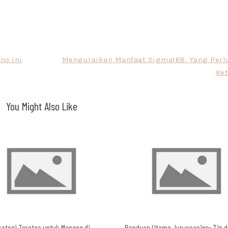
no Ini
Menguraikan Manfaat Sigma168: Yang Perl
Ket
You Might Also Like
rategi Teratas untuk Menang di
Panduan Utama Juruscasino: Tip d