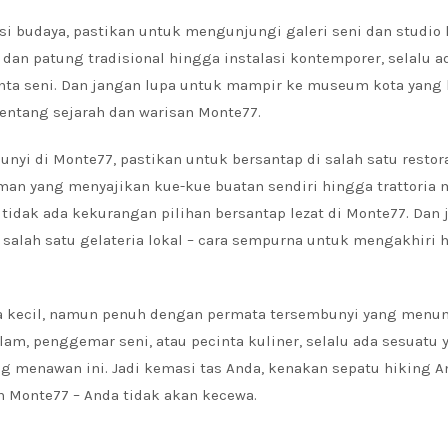
i budaya, pastikan untuk mengunjungi galeri seni dan studio 
 dan patung tradisional hingga instalasi kontemporer, selalu a
inta seni. Dan jangan lupa untuk mampir ke museum kota yang 
entang sejarah dan warisan Monte77.
nyi di Monte77, pastikan untuk bersantap di salah satu restor
aman yang menyajikan kue-kue buatan sendiri hingga trattoria 
 tidak ada kekurangan pilihan bersantap lezat di Monte77. Dan
salah satu gelateria lokal – cara sempurna untuk mengakhiri h
a kecil, namun penuh dengan permata tersembunyi yang menu
am, penggemar seni, atau pecinta kuliner, selalu ada sesuatu 
ng menawan ini. Jadi kemasi tas Anda, kenakan sepatu hiking A
 Monte77 – Anda tidak akan kecewa.