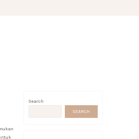
rbaik untuk Anda yang ingin menang besar.
 PG SOFT,
Search
PA DEPOSIT
SEARCH
emukan
untuk