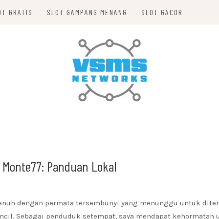
OT GRATIS
SLOT GAMPANG MENANG
SLOT GACOR
n slot gacor dari PG Soft tanpa perlu deposit. Slot te
OR MALAM INI DARI
Monte77: Panduan Lokal
MAXWIN BESAR TAN
penuh dengan permata tersembunyi yang menunggu untuk dit
encil. Sebagai penduduk setempat, saya mendapat kehormatan 