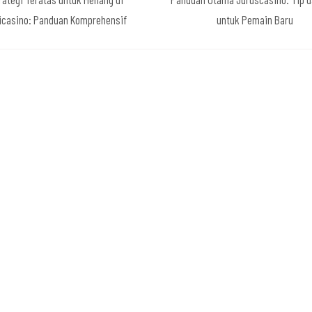
icasino: Panduan Komprehensif
untuk Pemain Baru