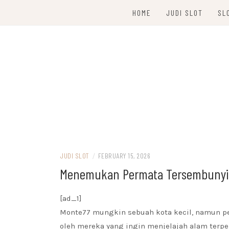
Skip
HOME
JUDI SLOT
SL
to
content
Nikmati kemenangan besar malam ini denga
SLOT GAC
JUDI SLOT
/
FEBRUARY 15, 2026
Menemukan Permata Tersembunyi 
DAPATKAN 
[ad_1]
Monte77 mungkin sebuah kota kecil, namun 
oleh mereka yang ingin menjelajah alam terp