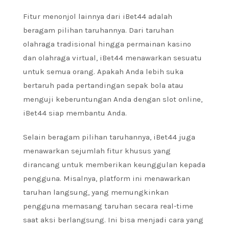
Fitur menonjol lainnya dari iBet44 adalah
beragam pilihan taruhannya. Dari taruhan
olahraga tradisional hingga permainan kasino
dan olahraga virtual, iBet44 menawarkan sesuatu
untuk semua orang. Apakah Anda lebih suka
bertaruh pada pertandingan sepak bola atau
menguji keberuntungan Anda dengan slot online,
iBet44 siap membantu Anda.
Selain beragam pilihan taruhannya, iBet44 juga
menawarkan sejumlah fitur khusus yang
dirancang untuk memberikan keunggulan kepada
pengguna. Misalnya, platform ini menawarkan
taruhan langsung, yang memungkinkan
pengguna memasang taruhan secara real-time
saat aksi berlangsung. Ini bisa menjadi cara yang