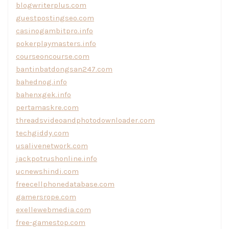
blogwriterplus.com
guestpostingseo.com
casinogambitpro.info
pokerplaymasters.info
courseoncourse.com
bantinbatdongsan247.com
bahednog.info
bahenxgek.info
pertamaskre.com
threadsvideoandphotodownloader.com
techgiddy.com
usalivenetwork.com
jackpotrushonline.info
ucnewshindi.com
freecellphonedatabase.com
gamersrope.com
exellewebmedia.com
free-gamestop.com