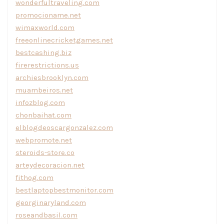
wonderfultraveling.com
promocioname.net
wimaxworld.com
freeonlinecricketgames.net
bestcashing.biz
firerestrictions.us
archiesbrooklyn.com
muambeiros.net
infozblog.com
chonbaihat.com
elblogdeoscargonzalez.com
webpromote.net
steroids-store.co
arteydecoracion.net
fithog.com
bestlaptopbestmonitor.com
georginaryland.com
roseandbasil.com