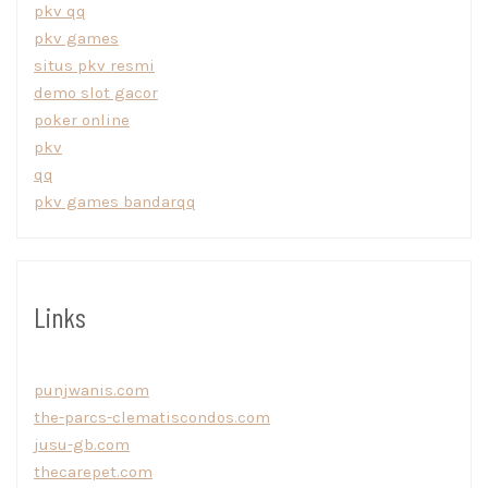
pkv qq
pkv games
situs pkv resmi
demo slot gacor
poker online
pkv
qq
pkv games bandarqq
Links
punjwanis.com
the-parcs-clematiscondos.com
jusu-gb.com
thecarepet.com