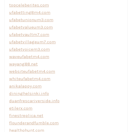
topceleberites.com
ufabetting8m4.com
ufabetunionum3.com
ufabetvalueum3.com
ufabetvaultm7.com
ufabetvillageum7.com
ufabetvoicem3.com
waveufabetm4.com
wayang88.net
websiteufabetm4.com
whiteufabetm4.com
anikalappy.com
dininghelsinki.info
duanfrescariverside.info
etilerx.com
finestreplica.net
flounderandfumble.com
healthohunt.com