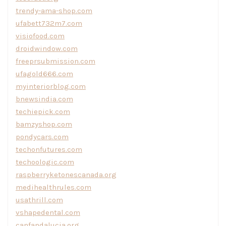
trendy-ama-shop.com
ufabett732m7.com
visiofood.com
droidwindow.com
freeprsubmission.com
ufagold666.com
myinteriorblog.com
bnewsindia.com
techiepick.com
bamzyshop.com
pondycars.com
techonfutures.com
techoologic.com
raspberryketonescanada.org
medihealthrules.com
usathrill.com
vshapedental.com
canfandalucia.org