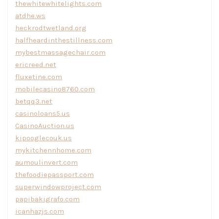
thewhitewhitelights.com
atdhe.ws
heckrodtwetland.org
halfheardinthestillness.com
mybestmassagechair.com
ericreed.net
fluxetine.com
mobilecasino8760.com
betqq3.net
casinoloans5.us
CasinoAuction.us
kipooglecouk.us
mykitchennhome.com
aumoulinvert.com
thefoodiepassport.com
superwindowproject.com
papibakigrafo.com
icanhazjs.com