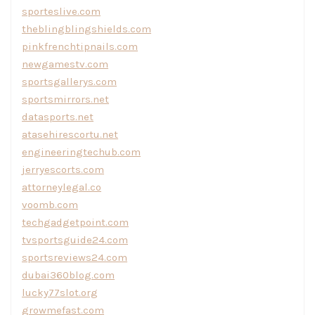
sporteslive.com
theblingblingshields.com
pinkfrenchtipnails.com
newgamestv.com
sportsgallerys.com
sportsmirrors.net
datasports.net
atasehirescortu.net
engineeringtechub.com
jerryescorts.com
attorneylegal.co
voomb.com
techgadgetpoint.com
tvsportsguide24.com
sportsreviews24.com
dubai360blog.com
lucky77slot.org
growmefast.com