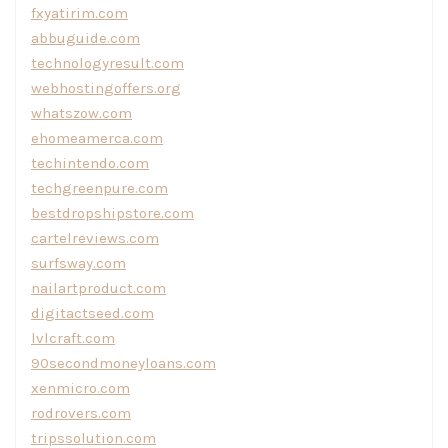
fxyatirim.com
abbuguide.com
technologyresult.com
webhostingoffers.org
whatszow.com
ehomeamerca.com
techintendo.com
techgreenpure.com
bestdropshipstore.com
cartelreviews.com
surfsway.com
nailartproduct.com
digitactseed.com
lvlcraft.com
90secondmoneyloans.com
xenmicro.com
rodrovers.com
tripssolution.com