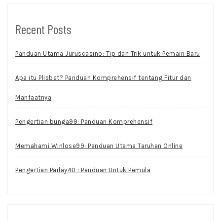
Recent Posts
Panduan Utama Juruscasino: Tip dan Trik untuk Pemain Baru
Apa itu Plisbet? Panduan Komprehensif tentang Fitur dan
Manfaatnya
Pengertian bunga99: Panduan Komprehensif
Memahami Winlose99: Panduan Utama Taruhan Online
Pengertian Parlay4D : Panduan Untuk Pemula