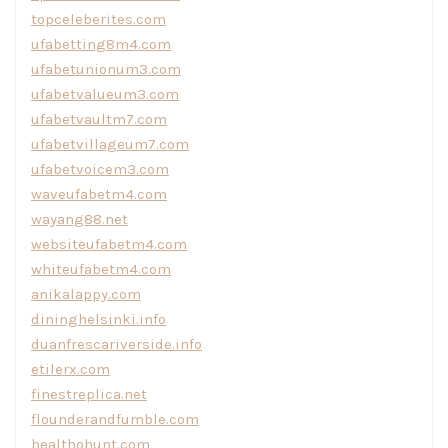
topceleberites.com
ufabetting8m4.com
ufabetunionum3.com
ufabetvalueum3.com
ufabetvaultm7.com
ufabetvillageum7.com
ufabetvoicem3.com
waveufabetm4.com
wayang88.net
websiteufabetm4.com
whiteufabetm4.com
anikalappy.com
dininghelsinki.info
duanfrescariverside.info
etilerx.com
finestreplica.net
flounderandfumble.com
healthohunt.com