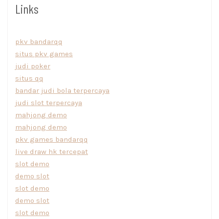
Links
pkv bandarqq
situs pkv games
judi poker
situs qq
bandar judi bola terpercaya
judi slot terpercaya
mahjong demo
mahjong demo
pkv games bandarqq
live draw hk tercepat
slot demo
demo slot
slot demo
demo slot
slot demo