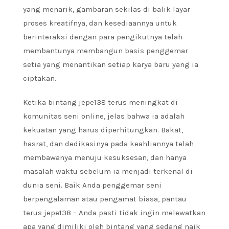
yang menarik, gambaran sekilas di balik layar
proses kreatifnya, dan kesediaannya untuk
berinteraksi dengan para pengikutnya telah
membantunya membangun basis penggemar
setia yang menantikan setiap karya baru yang ia
ciptakan.
Ketika bintang jepe138 terus meningkat di
komunitas seni online, jelas bahwa ia adalah
kekuatan yang harus diperhitungkan. Bakat,
hasrat, dan dedikasinya pada keahliannya telah
membawanya menuju kesuksesan, dan hanya
masalah waktu sebelum ia menjadi terkenal di
dunia seni. Baik Anda penggemar seni
berpengalaman atau pengamat biasa, pantau
terus jepe138 – Anda pasti tidak ingin melewatkan
apa yang dimiliki oleh bintang yang sedang naik