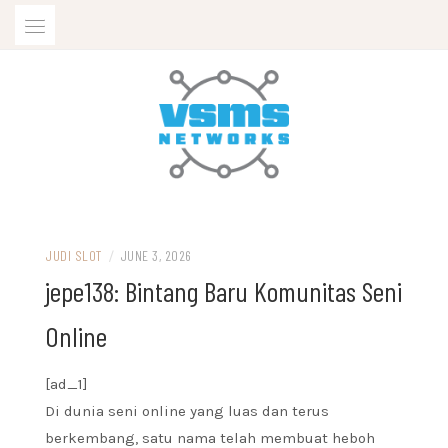
Skip
to
content
Nikmati kemenangan besar malam ini dengan slot gacor dari PG Soft
SLOT GACOR MALAM INI DARI PG
tanpa perlu deposit. Slot terbaik untuk Anda yang ingin menang besar.
JUDI SLOT
/
JUNE 3, 2026
SOFT, DAPATKAN MAXWIN BESAR
jepe138: Bintang Baru Komunitas Seni
TANPA DEPOSIT
Online
[ad_1]
Di dunia seni online yang luas dan terus
berkembang, satu nama telah membuat heboh