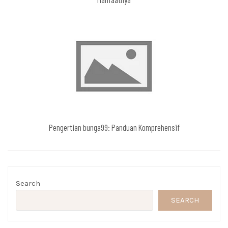
Pengertian bunga99: Panduan Komprehensif
Search
SEARCH