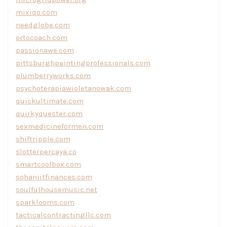
mixiqo.com
needglobe.com
ortocoach.com
passionawe.com
pittsburghpaintingprofessionals.com
plumberryworks.com
psychoterapiawioletanowak.com
quickultimate.com
quirkyquester.com
sexmedicineformen.com
shiftripple.com
slotterpercaya.co
smartcoolbox.com
sohanjitfinances.com
soulfulhousemusic.net
sparklooms.com
tacticalcontractingllc.com