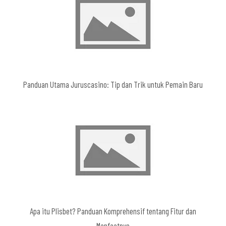
Panduan Utama Juruscasino: Tip dan Trik untuk Pemain Baru
Apa itu Plisbet? Panduan Komprehensif tentang Fitur dan
Manfaatnya