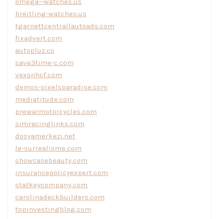
omega--watches.us
breitling-watches.us
tgarnettcentrallautoads.com
fixadvert.com
autopluz.co
save3time-c.com
vexonhcf.com
demos-pixelsparadise.com
mediatitude.com
prewarmotorcycles.com
simracinglinks.com
dosyamerkezi.net
le-surrealisme.com
showcasebeauty.com
insurancepolicyexpert.com
statkeycompany.com
carolinadeckbuilders.com
topinvestingblog.com