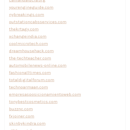
yourengineguide.com
nybreakings.com
outstationcabsservices.com
thekrtagy.com
xchangeindia.com
coolmicrotech.com
dreamhousehack.com
the-techteacher.com
automobilenews-online.com
fashionalltimes.com
totaldigitalforum.com
technoarmaan.com
empresasposicionamientoweb.com
tonybestcosmetics.com
buzznc.com
fxjoiner.com
skinbykindra.com