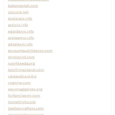
katamastah.com
zqscore.net
aseleraio.info
asticio.info
egardenio.info
arxteamio.info
getalexio.info
accountaudittaxcon.com
prymprint.com
sportkeeda.org
besttimespend.com
careandcure.biz
cogniyo.com
easymagazines.org
hirfanjilasmi.com
hometricks.org
leathercraftpro.com
microgridpower.org