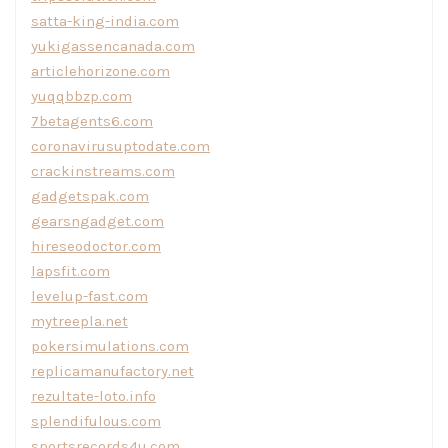
satta-king-india.com
yukigassencanada.com
articlehorizone.com
yuqqbbzp.com
7betagents6.com
coronavirusuptodate.com
crackinstreams.com
gadgetspak.com
gearsngadget.com
hireseodoctor.com
lapsfit.com
levelup-fast.com
mytreepla.net
pokersimulations.com
replicamanufactory.net
rezultate-loto.info
splendifulous.com
sportsrecords4u.com