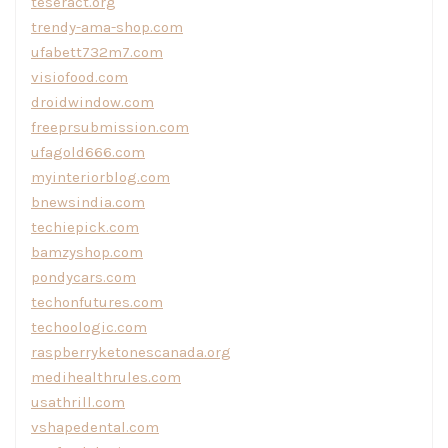
teseract.org
trendy-ama-shop.com
ufabett732m7.com
visiofood.com
droidwindow.com
freeprsubmission.com
ufagold666.com
myinteriorblog.com
bnewsindia.com
techiepick.com
bamzyshop.com
pondycars.com
techonfutures.com
techoologic.com
raspberryketonescanada.org
medihealthrules.com
usathrill.com
vshapedental.com