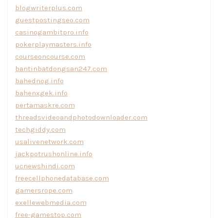
blogwriterplus.com
guestpostingseo.com
casinogambitpro.info
pokerplaymasters.info
courseoncourse.com
bantinbatdongsan247.com
bahednog.info
bahenxgek.info
pertamaskre.com
threadsvideoandphotodownloader.com
techgiddy.com
usalivenetwork.com
jackpotrushonline.info
ucnewshindi.com
freecellphonedatabase.com
gamersrope.com
exellewebmedia.com
free-gamestop.com