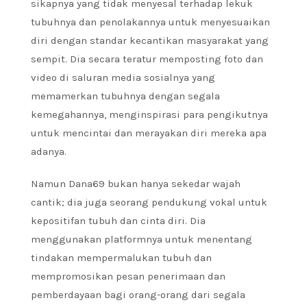
sikapnya yang tidak menyesal terhadap lekuk
tubuhnya dan penolakannya untuk menyesuaikan
diri dengan standar kecantikan masyarakat yang
sempit. Dia secara teratur memposting foto dan
video di saluran media sosialnya yang
memamerkan tubuhnya dengan segala
kemegahannya, menginspirasi para pengikutnya
untuk mencintai dan merayakan diri mereka apa
adanya.
Namun Dana69 bukan hanya sekedar wajah
cantik; dia juga seorang pendukung vokal untuk
kepositifan tubuh dan cinta diri. Dia
menggunakan platformnya untuk menentang
tindakan mempermalukan tubuh dan
mempromosikan pesan penerimaan dan
pemberdayaan bagi orang-orang dari segala