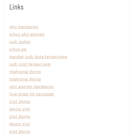
Links
pkv bandarqq
situs pkv games
judi poker
situs qq
bandar judi bola terpercaya
judi slot terpercaya
mahjong demo
mahjong demo
pkv games bandarqq
live draw hk tercepat
slot demo
demo slot
slot demo
demo slot
slot demo