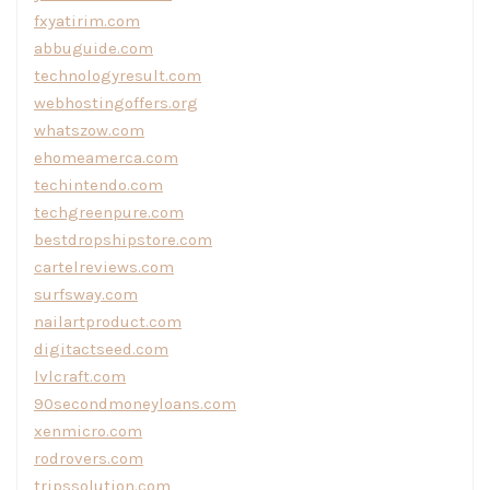
fxyatirim.com
abbuguide.com
technologyresult.com
webhostingoffers.org
whatszow.com
ehomeamerca.com
techintendo.com
techgreenpure.com
bestdropshipstore.com
cartelreviews.com
surfsway.com
nailartproduct.com
digitactseed.com
lvlcraft.com
90secondmoneyloans.com
xenmicro.com
rodrovers.com
tripssolution.com