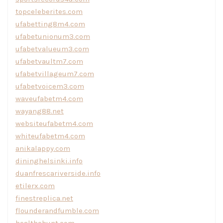
topceleberites.com
ufabetting8m4.com
ufabetunionum3.com
ufabetvalueum3.com
ufabetvaultm7.com
ufabetvillageum7.com
ufabetvoicem3.com
waveufabetm4.com
wayang88.net
websiteufabetm4.com
whiteufabetm4.com
anikalappy.com
dininghelsinki.info
duanfrescariverside.info
etilerx.com
finestreplica.net
flounderandfumble.com
healthohunt.com