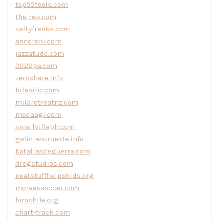
top50tools.com
the-rep.com
saltyfranks.com
annerani.com
jazzatude.com
0022pa.com
zeroshare.info
bilesinc.com
milaretreatnz.com
modaagi.com
smallvilleph.com
galiciasuroeste.info
batallasdeguerra.com
dregstudios.com
neatstuffhelpskids.org
moraessoccer.com
forochile.org
chart-track.com