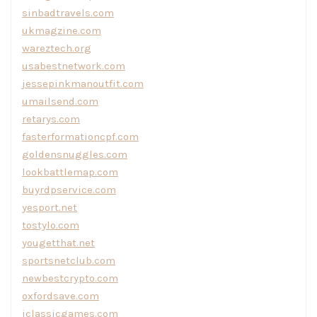
sinbadtravels.com
ukmagzine.com
wareztech.org
usabestnetwork.com
jessepinkmanoutfit.com
umailsend.com
retarys.com
fasterformationcpf.com
goldensnuggles.com
lookbattlemap.com
buyrdpservice.com
yesport.net
tostylo.com
yougetthat.net
sportsnetclub.com
newbestcrypto.com
oxfordsave.com
iclassicgames.com