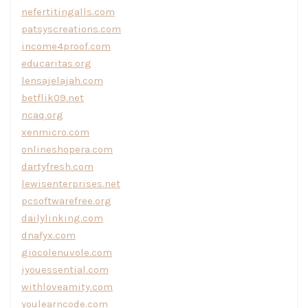
nefertitingalls.com
patsyscreations.com
income4proof.com
educaritas.org
lensajelajah.com
betflik09.net
ncaq.org
xenmicro.com
onlineshopera.com
dartyfresh.com
lewisenterprises.net
pcsoftwarefree.org
dailylinking.com
dnafyx.com
giocolenuvole.com
iyouessential.com
withloveamity.com
youlearncode.com