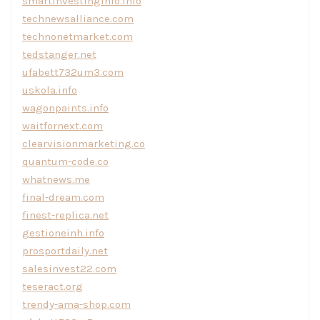
smartinvestinginfo.info
technewsalliance.com
technonetmarket.com
tedstanger.net
ufabett732um3.com
uskola.info
wagonpaints.info
waitfornext.com
clearvisionmarketing.co
quantum-code.co
whatnews.me
final-dream.com
finest-replica.net
gestioneinh.info
prosportdaily.net
salesinvest22.com
teseract.org
trendy-ama-shop.com