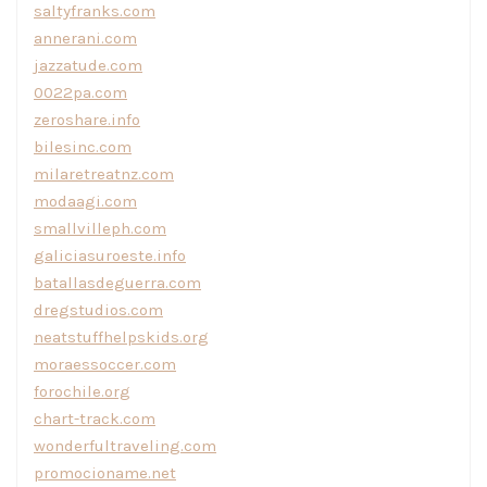
saltyfranks.com
annerani.com
jazzatude.com
0022pa.com
zeroshare.info
bilesinc.com
milaretreatnz.com
modaagi.com
smallvilleph.com
galiciasuroeste.info
batallasdeguerra.com
dregstudios.com
neatstuffhelpskids.org
moraessoccer.com
forochile.org
chart-track.com
wonderfultraveling.com
promocioname.net