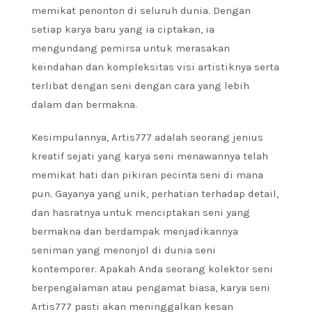
memikat penonton di seluruh dunia. Dengan
setiap karya baru yang ia ciptakan, ia
mengundang pemirsa untuk merasakan
keindahan dan kompleksitas visi artistiknya serta
terlibat dengan seni dengan cara yang lebih
dalam dan bermakna.
Kesimpulannya, Artis777 adalah seorang jenius
kreatif sejati yang karya seni menawannya telah
memikat hati dan pikiran pecinta seni di mana
pun. Gayanya yang unik, perhatian terhadap detail,
dan hasratnya untuk menciptakan seni yang
bermakna dan berdampak menjadikannya
seniman yang menonjol di dunia seni
kontemporer. Apakah Anda seorang kolektor seni
berpengalaman atau pengamat biasa, karya seni
Artis777 pasti akan meninggalkan kesan