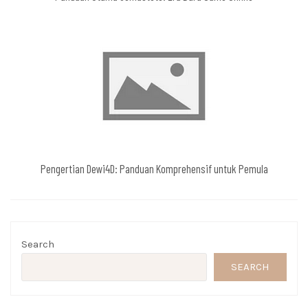
Pengertian Dewi4D: Panduan Komprehensif untuk Pemula
Search
SEARCH