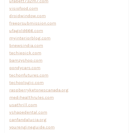
ufabett732m7.com
visiofood.com
droidwindow.com
freeprsubmission.com
ufagold666.com
myinteriorblog.com
bnewsindia.com
techiepick.com
bamzyshop.com
pondycars.com
techonfutures.com
techoologic.com
raspberryketonescanada.org
medihealthrules.com
usathrill.com
vshapedental.com
canfandalucia.org
yourengineguide.com