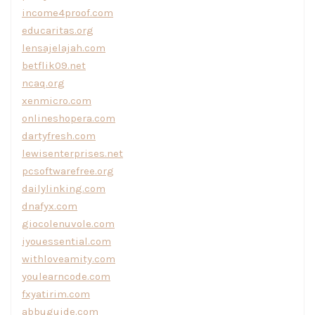
income4proof.com
educaritas.org
lensajelajah.com
betflik09.net
ncaq.org
xenmicro.com
onlineshopera.com
dartyfresh.com
lewisenterprises.net
pcsoftwarefree.org
dailylinking.com
dnafyx.com
giocolenuvole.com
iyouessential.com
withloveamity.com
youlearncode.com
fxyatirim.com
abbuguide.com