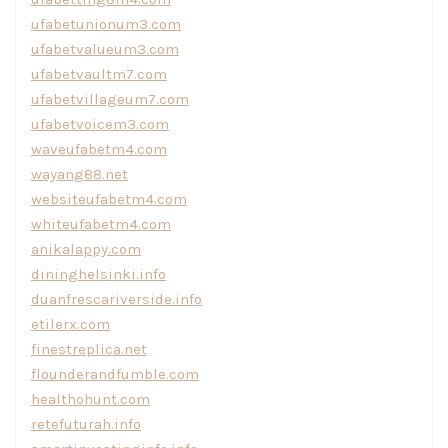
ufabetunionum3.com
ufabetvalueum3.com
ufabetvaultm7.com
ufabetvillageum7.com
ufabetvoicem3.com
waveufabetm4.com
wayang88.net
websiteufabetm4.com
whiteufabetm4.com
anikalappy.com
dininghelsinki.info
duanfrescariverside.info
etilerx.com
finestreplica.net
flounderandfumble.com
healthohunt.com
retefuturah.info