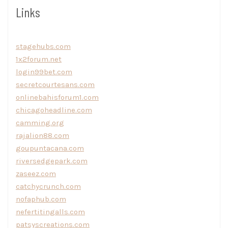
Links
stagehubs.com
1x2forum.net
login99bet.com
secretcourtesans.com
onlinebahisforum1.com
chicagoheadline.com
camming.org
rajalion88.com
goupuntacana.com
riversedgepark.com
zaseez.com
catchycrunch.com
nofaphub.com
nefertitingalls.com
patsyscreations.com