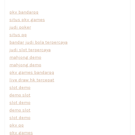
pkv bandarqq
situs pkv games
judi poker
situs qq
bandar judi bola terpercaya
judi slot terpercaya
mahjong demo
mahjong demo
pkv games bandarqq
live draw hk tercepat
slot demo
demo slot
slot demo
demo slot
slot demo
pkv qq
pkv games