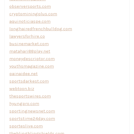
observersports.com
cryptominingplus.com
aquinoticiaspe.com
longhairedfrenchbulldog.com
lawyersforhire.co
businemarket.com
matahari88play.net
moneydescriptor.com
youthsmagazine.com
painaidee.net
sportsdarkest.com
webtoon.biz
thesportswires.com
hyungpro.com
sportingnewsnet.com
sportstime24day.com
sporteslive.com
theblingblingshields.com