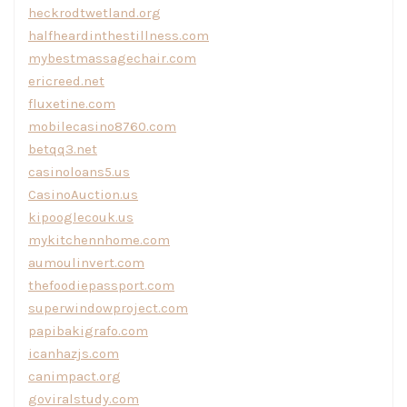
heckrodtwetland.org
halfheardinthestillness.com
mybestmassagechair.com
ericreed.net
fluxetine.com
mobilecasino8760.com
betqq3.net
casinoloans5.us
CasinoAuction.us
kipooglecouk.us
mykitchennhome.com
aumoulinvert.com
thefoodiepassport.com
superwindowproject.com
papibakigrafo.com
icanhazjs.com
canimpact.org
goviralstudy.com