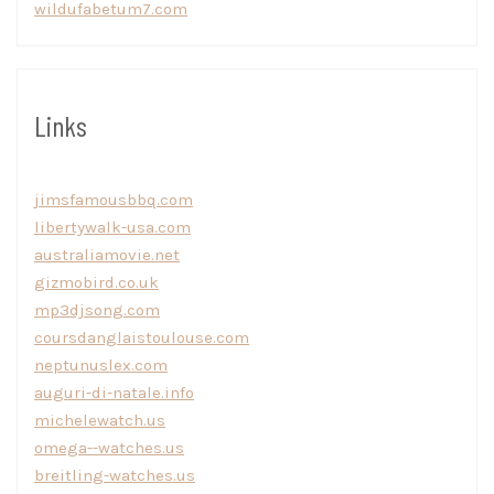
wildufabetum7.com
Links
jimsfamousbbq.com
libertywalk-usa.com
australiamovie.net
gizmobird.co.uk
mp3djsong.com
coursdanglaistoulouse.com
neptunuslex.com
auguri-di-natale.info
michelewatch.us
omega--watches.us
breitling-watches.us