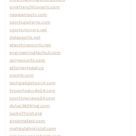
pinkfrenchtipnails.com
newgamestv.com
sportsgallerys.com
sportsmirrors.net
datasports.net
atasehirescortu.net
engineeringtechub.com
jerryescorts.com
attorneylegal.co
voomb.com
techgadgetpoint.com
tvsportsguide24.com
sportsreviews24.com
dubai360blog.com
lucky77slot.org
growmefast.com
mahkotahokislot.com
onlinecancerpharm.com