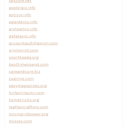
zqscore.net
aseleraio.info
asticio.info
egardenio.info
arxteamio.info
getalexio.info
accountaudittaxcon.com
prymprint.com
sportkeeda.org
besttimespend.com
careandcure.biz
cogniyo.com
easymagazines.org
hirfanjilasmi.com
hometricks.org
leathercraftpro.com
microgridpower.org
mixiqo.com